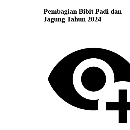
Pembagian Bibit Padi dan
Jagung Tahun 2024