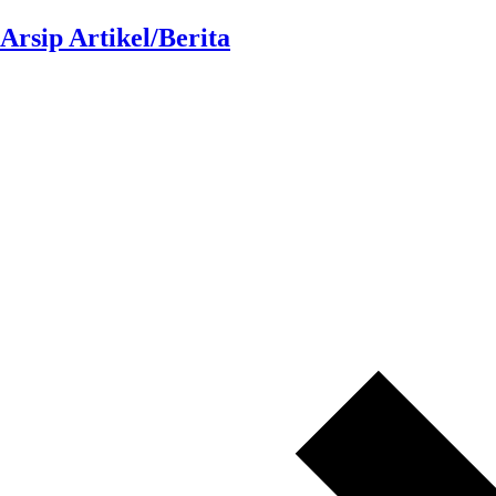
Arsip Artikel/Berita