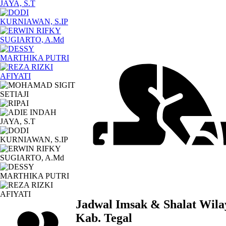
Jadwal Imsak & Shalat Wila
Kab. Tegal