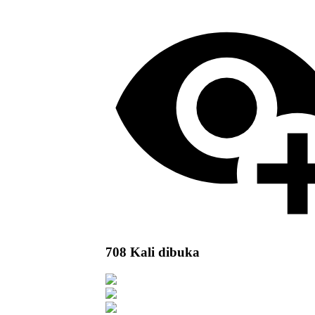
708 Kali dibuka