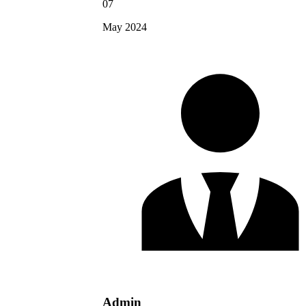
07
May 2024
Admin