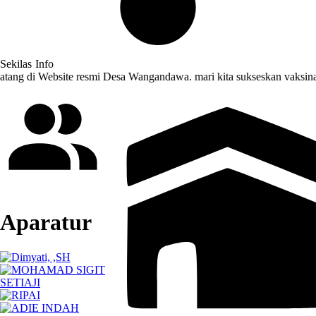
Sekilas
Info
Website resmi Desa Wangandawa. mari kita sukseskan vaksinasi di De
Aparatur