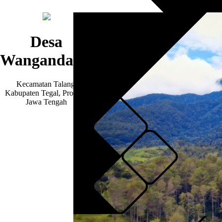
Desa
Wangandawa
Kecamatan Talang,
Kabupaten Tegal, Provinsi
Jawa Tengah