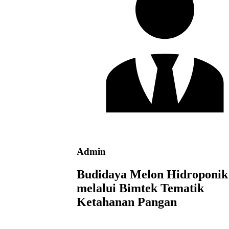
Admin
Budidaya Melon Hidroponik
melalui Bimtek Tematik
Ketahanan Pangan