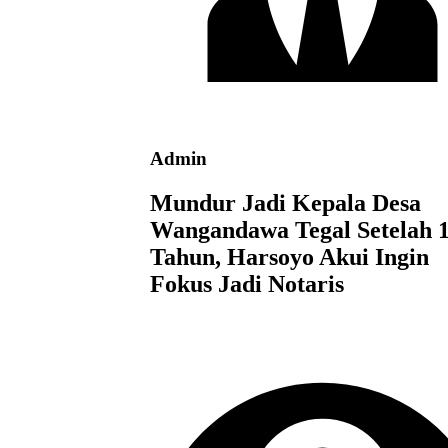
Admin
Mundur Jadi Kepala Desa
Wangandawa Tegal Setelah 
Tahun, Harsoyo Akui Ingin
Fokus Jadi Notaris