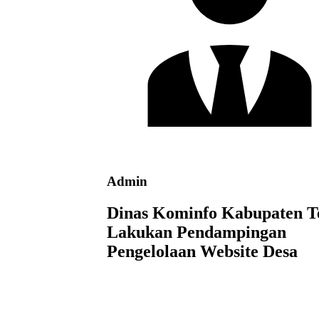
Admin
Dinas Kominfo Kabupaten T
Lakukan Pendampingan
Pengelolaan Website Desa