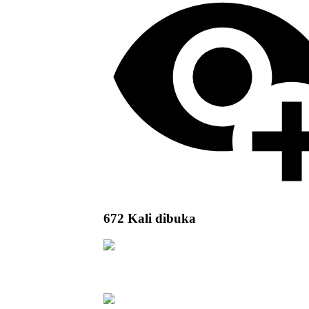
672 Kali dibuka