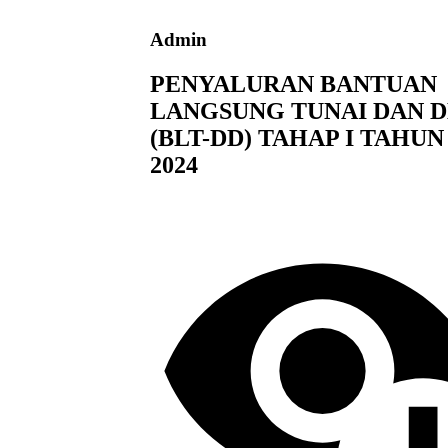
Admin
PENYALURAN BANTUAN
LANGSUNG TUNAI DAN D
(BLT-DD) TAHAP I TAHUN
2024