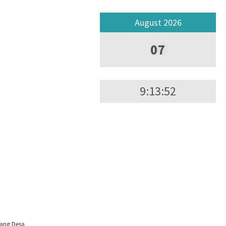
August 2026
07
9:13:52